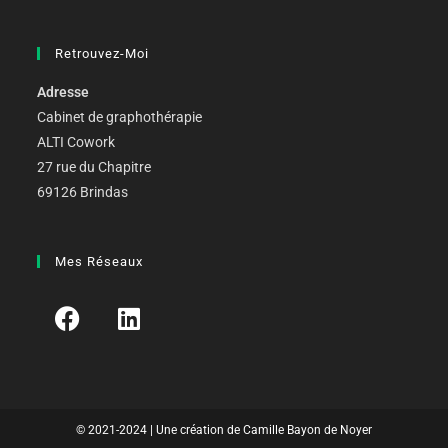
Retrouvez-Moi
Adresse
Cabinet de graphothérapie
ALTI Cowork
27 rue du Chapitre
69126 Brindas
Mes Réseaux
© 2021-2024 | Une création de Camille Bayon de Noyer